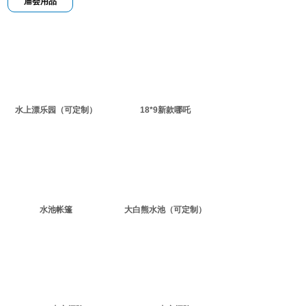
庙会用品
水上漂乐园（可定制）
18*9新款哪吒
水池帐篷
大白熊水池（可定制）