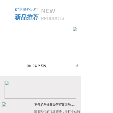
专业服务30年
NEW
新品推荐
PRODUCTS
20x10太空探险
15×8太空探险
充气游乐设备如何打破困局......
随着时代的飞速进步，各行各业的