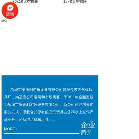
20x10太空探险
15×8太空探险
中国气模
企业
400-0371-556
联系我们>>
项城市安德利游乐设备有限公司前身是东方气模玩
具厂，为适应公司发展和市场需要，于2011年全面更新
为项城市安德利游乐设备有限公司。新公司通过增资扩
股的方式，吸收合并原有的充气玩具业务和水上充气产
品业务，还新增了机械玩具......
企业
MORE+
简介