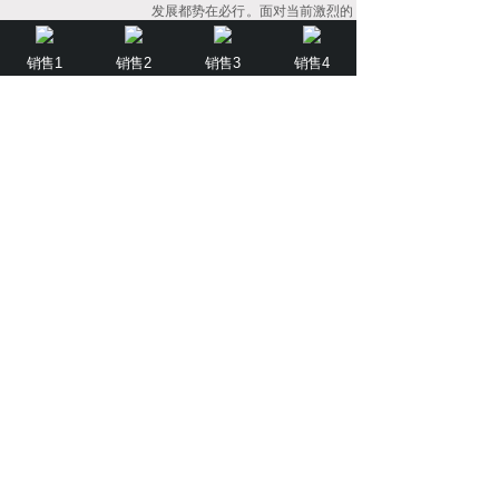
发展都势在必行。面对当前激烈的
市场竞争，充气游乐设......
销售1
销售2
销售3
销售4
充气游乐设备如何打破困局？充气游......
2024-10-23
充气游乐设备厂家谈充气城堡在农村......
2024-10-19
如何为充气城堡做宣传？河南充气游......
2024-10-15
如何拓展充气游乐设备市场？充气游......
2024-10-12
充气城堡灵感来源于哪里？河南充气......
2024-10-10
产品知识
Q
如何扩展充气游乐设备市场？充气游乐设备厂......
时代进步使得儿童玩具种类日益丰富。在这个生
A
活节奏飞快的当下，充气游乐设备凭借其便......
Q
市场如何加强监管力度？充气游乐设备厂家分......
近些年，由于充满乐趣和操作简便，充气游乐设
A
施深受小朋友们的青睐。不过，这也引发了......