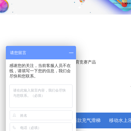
请您留言
网站首页
产品展示
体育竞赛产品
>>
>>
感谢您的关注，当前客服人员不在
线，请填写一下您的信息，我们会
尽快和您联系。
新款充气滑梯
移动水上