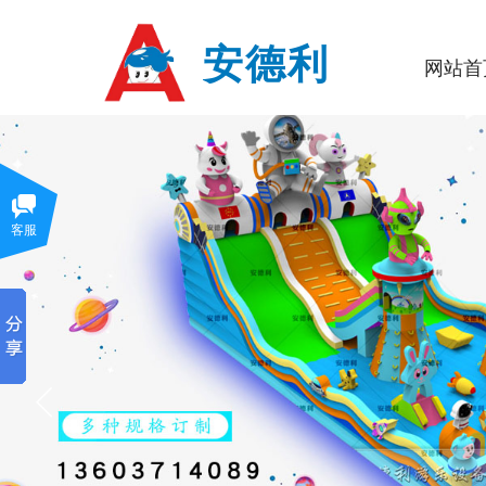
安
德
利
网站首
客服