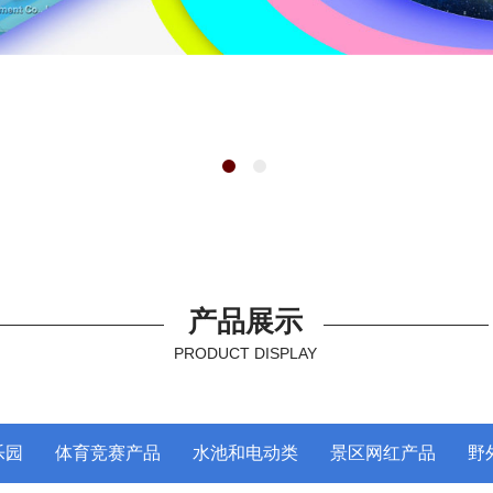
产品展示
PRODUCT DISPLAY
乐园
体育竞赛产品
水池和电动类
景区网红产品
野